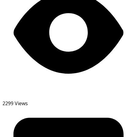
2299 Views