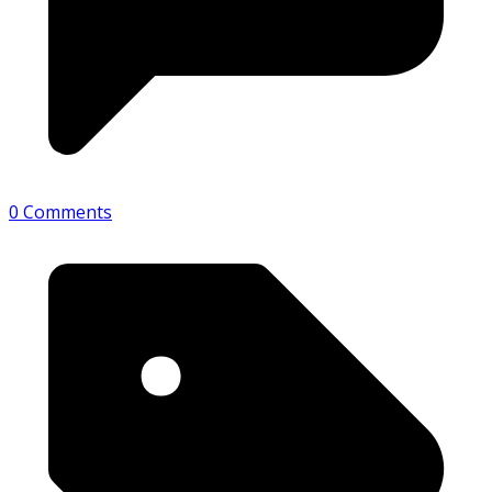
0 Comments