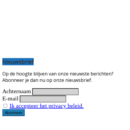
Nieuwsbrief
Op de hoogte blijven van onze nieuwste berichten?
Abonneer je dan nu op onze nieuwsbrief.
Achternaam
E-mail
Ik accepteer het privacy beleid.