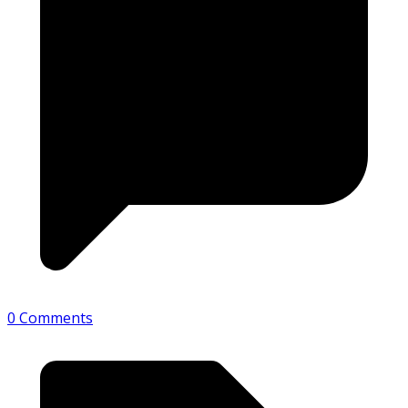
0 Comments