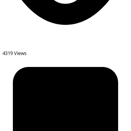
4319 Views