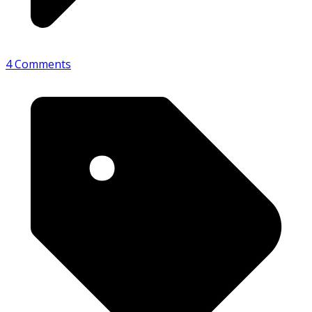
4 Comments