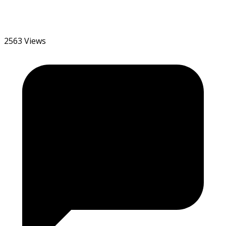
2563 Views