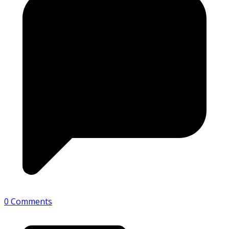
0 Comments