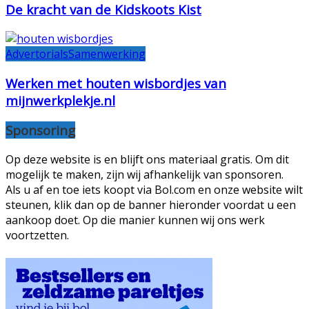
De kracht van de Kidskoots Kist
Advertorials
Samenwerking
Werken met houten wisbordjes van
mijnwerkplekje.nl
Sponsoring
Op deze website is en blijft ons materiaal gratis. Om dit
mogelijk te maken, zijn wij afhankelijk van sponsoren.
Als u af en toe iets koopt via Bol.com en onze website wilt
steunen, klik dan op de banner hieronder voordat u een
aankoop doet. Op die manier kunnen wij ons werk
voortzetten.