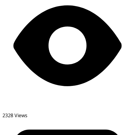
2328 Views