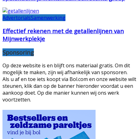
Advertorials
Samenwerking
Effectief rekenen met de getallenlijnen van
Mijnwerkplekje
Sponsoring
Op deze website is en blijft ons materiaal gratis. Om dit
mogelijk te maken, zijn wij afhankelijk van sponsoren.
Als u af en toe iets koopt via Bol.com en onze website wilt
steunen, klik dan op de banner hieronder voordat u een
aankoop doet. Op die manier kunnen wij ons werk
voortzetten.