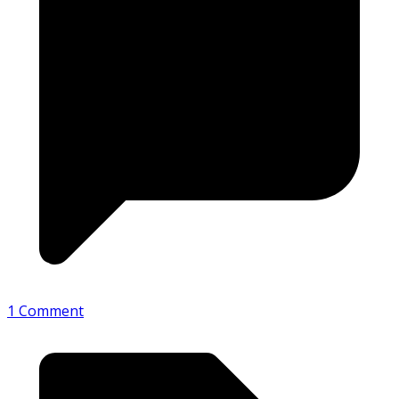
1 Comment