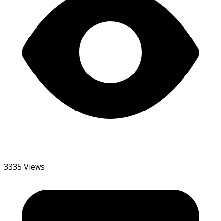
3335 Views