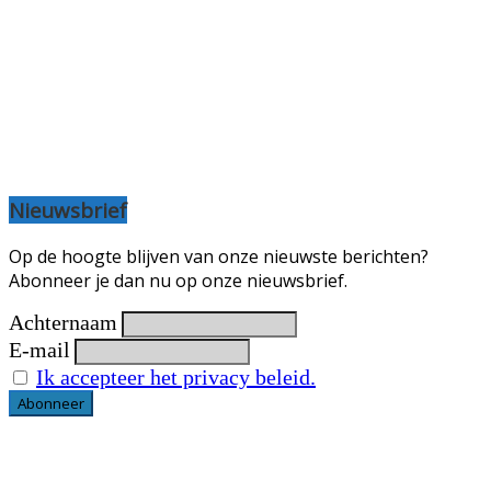
Nieuwsbrief
Op de hoogte blijven van onze nieuwste berichten?
Abonneer je dan nu op onze nieuwsbrief.
Achternaam
E-mail
Ik accepteer het privacy beleid.