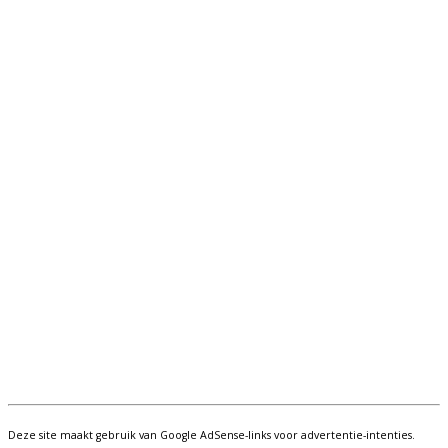
Deze site maakt gebruik van Google AdSense-links voor advertentie-intenties.