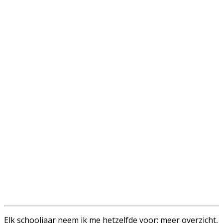
Elk schooljaar neem ik me hetzelfde voor: meer overzicht,