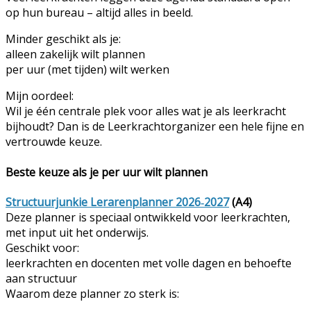
op hun bureau – altijd alles in beeld.
Minder geschikt als je:
alleen zakelijk wilt plannen
per uur (met tijden) wilt werken
Mijn oordeel:
Wil je één centrale plek voor alles wat je als leerkracht
bijhoudt? Dan is de Leerkrachtorganizer een hele fijne en
vertrouwde keuze.
Beste keuze als je per uur wilt plannen
Structuurjunkie Lerarenplanner 2026‑2027
(A4)
Deze planner is speciaal ontwikkeld voor leerkrachten,
met input uit het onderwijs.
Geschikt voor:
leerkrachten en docenten met volle dagen en behoefte
aan structuur
Waarom deze planner zo sterk is: