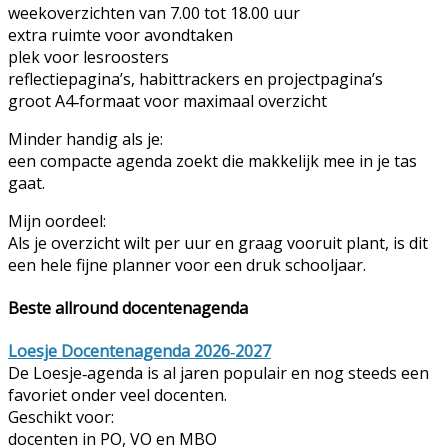
weekoverzichten van 7.00 tot 18.00 uur
extra ruimte voor avondtaken
plek voor lesroosters
reflectiepagina’s, habittrackers en projectpagina’s
groot A4‑formaat voor maximaal overzicht
Minder handig als je:
een compacte agenda zoekt die makkelijk mee in je tas
gaat.
Mijn oordeel:
Als je overzicht wilt per uur en graag vooruit plant, is dit
een hele fijne planner voor een druk schooljaar.
Beste allround docentenagenda
Loesje Docentenagenda 2026‑2027
De Loesje‑agenda is al jaren populair en nog steeds een
favoriet onder veel docenten.
Geschikt voor:
docenten in PO, VO en MBO