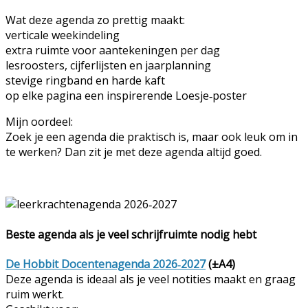
Wat deze agenda zo prettig maakt:
verticale weekindeling
extra ruimte voor aantekeningen per dag
lesroosters, cijferlijsten en jaarplanning
stevige ringband en harde kaft
op elke pagina een inspirerende Loesje‑poster
Mijn oordeel:
Zoek je een agenda die praktisch is, maar ook leuk om in
te werken? Dan zit je met deze agenda altijd goed.
Beste agenda als je veel schrijfruimte nodig hebt
De Hobbit Docentenagenda 2026‑2027
(±A4)
Deze agenda is ideaal als je veel notities maakt en graag
ruim werkt.