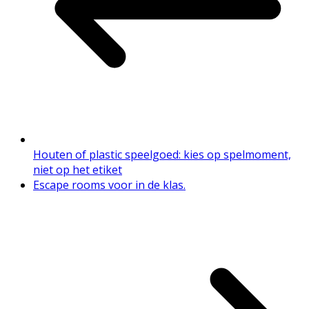
Houten of plastic speelgoed: kies op spelmoment,
niet op het etiket
Escape rooms voor in de klas.