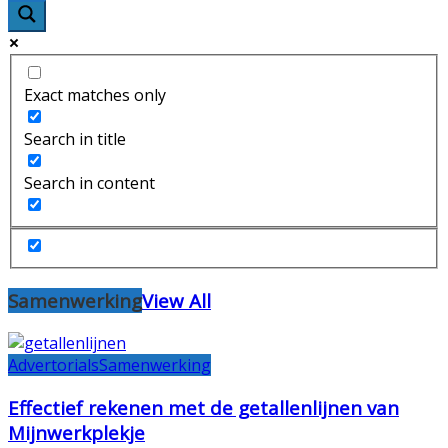
Exact matches only
Search in title
Search in content
Samenwerking
View All
Advertorials
Samenwerking
Effectief rekenen met de getallenlijnen van
Mijnwerkplekje