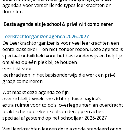
agenda’s voor verschillende types leerkrachten en
docenten.
Beste agenda als je school & privé wilt combineren
Leerkrachtorganizer agenda 2026‑2027
:
De Leerkrachtorganizer is voor veel leerkrachten een
echte klassieker – en niet zonder reden. Deze agenda is
speciaal ontwikkeld voor het basisonderwijs en helpt je
om alles op één plek bij te houden.
Geschikt voor:
leerkrachten in het basisonderwijs die werk en privé
graag combineren
Wat maakt deze agenda zo fijn:
overzichtelijk weekoverzicht op twee pagina’s
extra ruimte voor to‑do’s, overlegpunten en overdracht
praktische rubrieken zoals ouderapp en acties
speciaal afgestemd op het schooljaar 2026‑2027
Veel leerkrachten leggen deze agenda standaard open