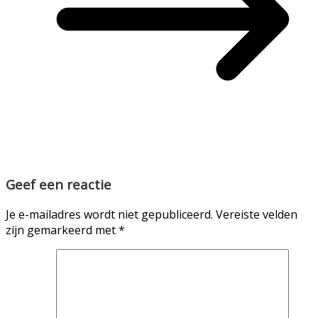
Geef een reactie
Je e-mailadres wordt niet gepubliceerd.
Vereiste velden
zijn gemarkeerd met
*