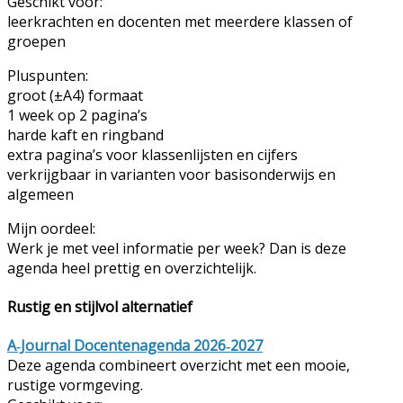
Geschikt voor:
leerkrachten en docenten met meerdere klassen of
groepen
Pluspunten:
groot (±A4) formaat
1 week op 2 pagina’s
harde kaft en ringband
extra pagina’s voor klassenlijsten en cijfers
verkrijgbaar in varianten voor basisonderwijs en
algemeen
Mijn oordeel:
Werk je met veel informatie per week? Dan is deze
agenda heel prettig en overzichtelijk.
Rustig en stijlvol alternatief
A‑Journal Docentenagenda 2026‑2027
Deze agenda combineert overzicht met een mooie,
rustige vormgeving.