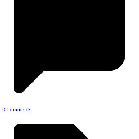
0 Comments