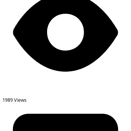
1989 Views