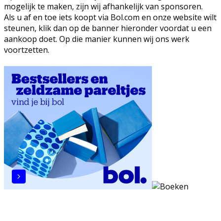
mogelijk te maken, zijn wij afhankelijk van sponsoren.
Als u af en toe iets koopt via Bol.com en onze website wilt
steunen, klik dan op de banner hieronder voordat u een
aankoop doet. Op die manier kunnen wij ons werk
voortzetten.