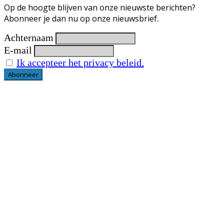
Op de hoogte blijven van onze nieuwste berichten?
Abonneer je dan nu op onze nieuwsbrief.
Achternaam
E-mail
Ik accepteer het privacy beleid.